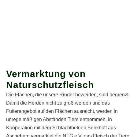
Vermarktung von
Naturschutz­fleisch
Die Flächen, die unsere Rinder beweiden, sind begrenzt.
Damit die Herden nicht zu groß werden und das
Futterangebot auf den Flächen ausreicht, werden in
unregelmäßigen Abständen Tiere entnommen. In
Kooperation mit dem Schlachtbetrieb Bonkhoff aus
Ascheberg vermarktet die NFG e.V. das Fleisch der Tiere.