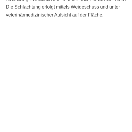
Die Schlachtung erfolgt mittels Weideschuss und unter
veterinärmedizinischer Aufsicht auf der Fläche.