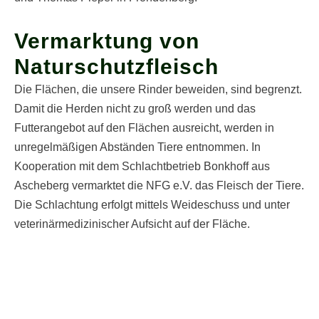
Vermarktung von
Naturschutz­fleisch
Die Flächen, die unsere Rinder beweiden, sind begrenzt.
Damit die Herden nicht zu groß werden und das
Futterangebot auf den Flächen ausreicht, werden in
unregelmäßigen Abständen Tiere entnommen. In
Kooperation mit dem Schlachtbetrieb Bonkhoff aus
Ascheberg vermarktet die NFG e.V. das Fleisch der Tiere.
Die Schlachtung erfolgt mittels Weideschuss und unter
veterinärmedizinischer Aufsicht auf der Fläche.