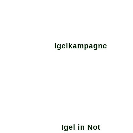
Igelkampagne
Igel in Not