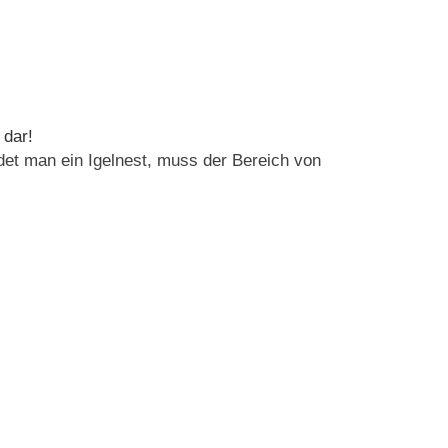
 dar!
det man ein Igelnest, muss der Bereich von