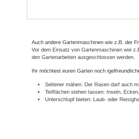
Auch andere Gartenmaschinen wie z.B. der Freis
Vor dem Einsatz von Gartenmaschinen wie z.B.
den Gartenarbeiten ausgeschlossen werden.
Ihr möchtest euren Garten noch igelfreundlich
Seltener mähen: Der Rasen darf auch ma
Teilflächen stehen lassen: Inseln, Ecke
Unterschlupf bieten: Laub- oder Reisigh