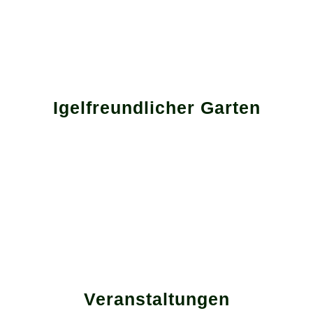
Igelfreundlicher Garten
Veranstaltungen