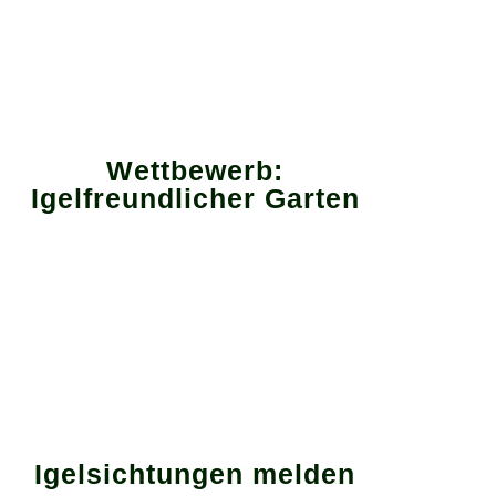
Wettbewerb:
Igelfreundlicher Garten
Igelsichtungen melden