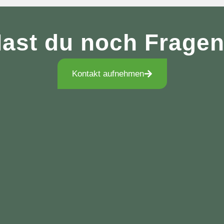
ast du noch Frage
Kontakt aufnehmen