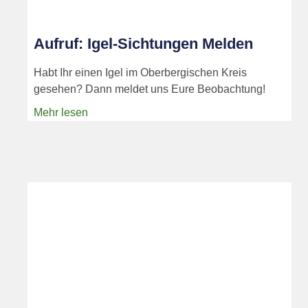
Aufruf: Igel-Sichtungen Melden
Habt Ihr einen Igel im Oberbergischen Kreis
gesehen? Dann meldet uns Eure Beobachtung!
Mehr lesen