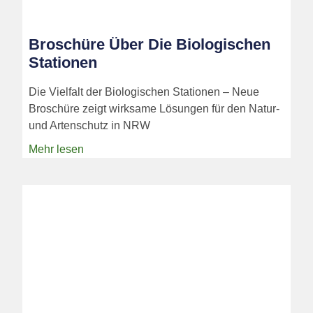
Broschüre Über Die Biologischen
Stationen
Die Vielfalt der Biologischen Stationen – Neue
Broschüre zeigt wirksame Lösungen für den Natur-
und Artenschutz in NRW
Mehr lesen