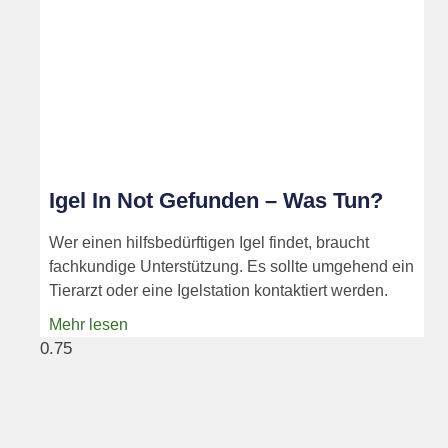
Igel In Not Gefunden – Was Tun?
Wer einen hilfsbedürftigen Igel findet, braucht
fachkundige Unterstützung. Es sollte umgehend ein
Tierarzt oder eine Igelstation kontaktiert werden.
Mehr lesen