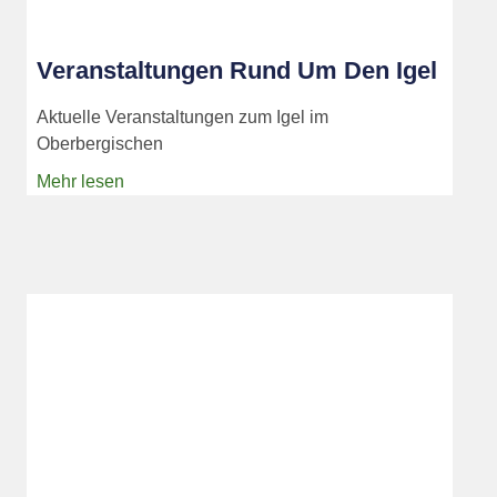
Veranstaltungen Rund Um Den Igel
Aktuelle Veranstaltungen zum Igel im
Oberbergischen
Mehr lesen