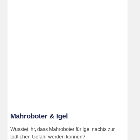
Mähroboter & Igel
Wusstet ihr, dass Mähroboter für Igel nachts zur
tödlichen Gefahr werden können?