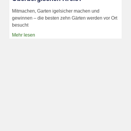
Mitmachen, Garten igelsicher machen und
gewinnen – die besten zehn Gärten werden vor Ort
besucht
Mehr lesen