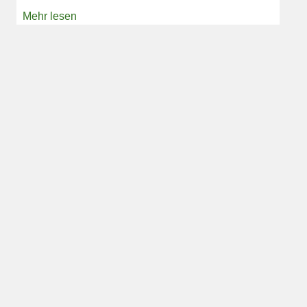
Mehr lesen